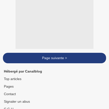
Page suivante >
Hébergé par Canalblog
Top articles
Pages
Contact
Signaler un abus