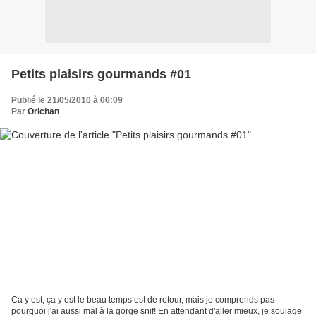
Petits plaisirs gourmands #01
Publié le 21/05/2010 à 00:09
Par
Orichan
Ca y est, ça y est le beau temps est de retour, mais je comprends pas
pourquoi j'ai aussi mal à la gorge snif! En attendant d'aller mieux, je soulage