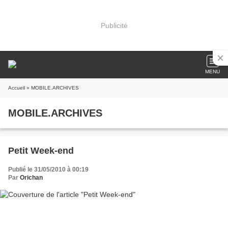
Publicité
MENU
Accueil
» MOBILE.ARCHIVES
MOBILE.ARCHIVES
Petit Week-end
Publié le 31/05/2010 à 00:19
Par
Orichan