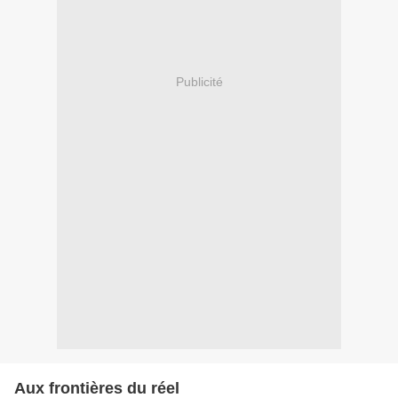
Publicité
Aux frontières du réel