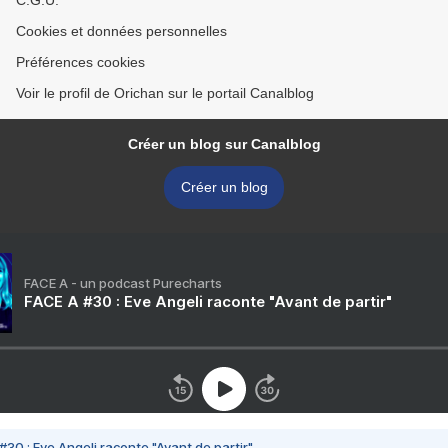
C.G.U.
Cookies et données personnelles
Préférences cookies
Voir le profil de Orichan sur le portail Canalblog
Créer un blog sur Canalblog
Créer un blog
FACE A - un podcast Purecharts
FACE A #30 : Eve Angeli raconte "Avant de partir"
#30 : Eve Angeli raconte "Avant de partir"