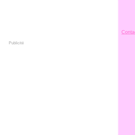
Contac
Publicité