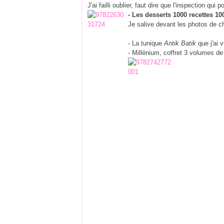
J'ai failli oublier, faut dire que l'inspection 
- Les desserts 1000 recettes 1
Je salive devant les photos de 
- La tunique
Antik Batik
que j'ai 
- Millénium, coffret 3 volumes de