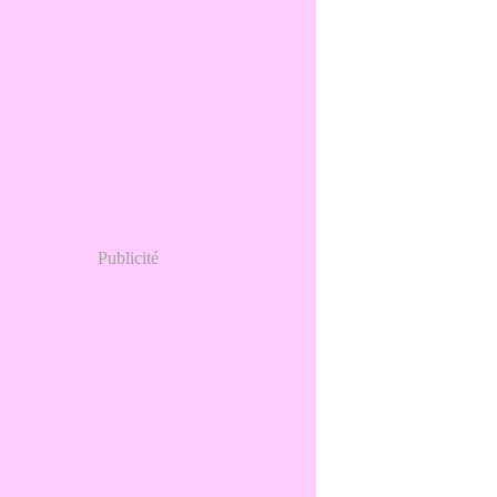
Publicité