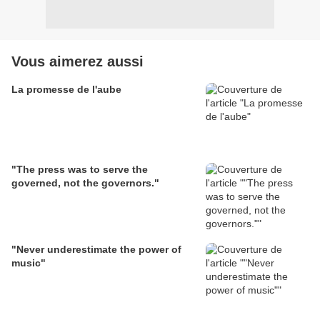
Vous aimerez aussi
La promesse de l'aube
"The press was to serve the
governed, not the governors."
"Never underestimate the power of
music"