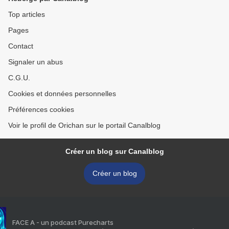
Top articles
Pages
Contact
Signaler un abus
C.G.U.
Cookies et données personnelles
Préférences cookies
Voir le profil de Orichan sur le portail Canalblog
Créer un blog sur Canalblog
Créer un blog
FACE A - un podcast Purecharts