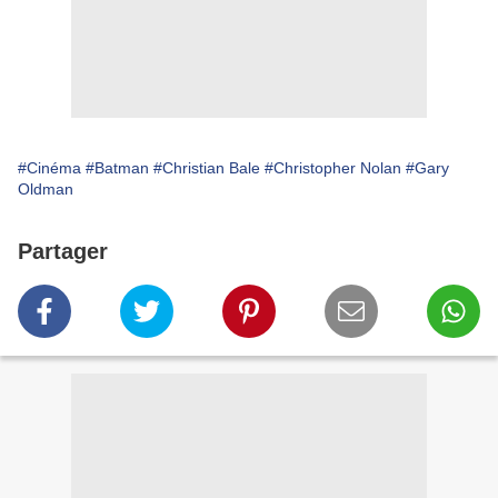
#Cinéma
#Batman
#Christian Bale
#Christopher Nolan
#Gary
Oldman
Partager