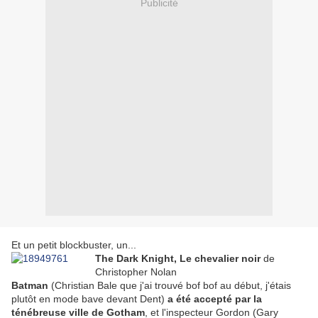
Publicité
Et un petit blockbuster, un...
The Dark Knight, Le chevalier noir
de
Christopher Nolan
Batman
(Christian Bale que j'ai trouvé bof bof au début, j'étais
plutôt en mode bave devant Dent)
a été accepté par la
ténébreuse ville de Gotham
, et l'inspecteur Gordon (Gary