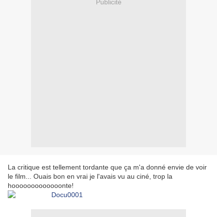
Publicité
La critique est tellement tordante que ça m'a donné envie de voir
le film... Ouais bon en vrai je l'avais vu au ciné, trop la
hooooooooooooonte!