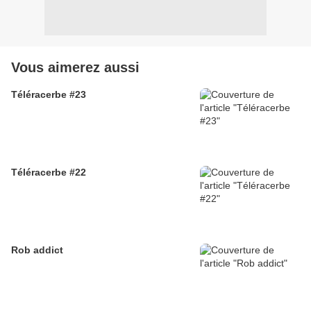
Vous aimerez aussi
Téléracerbe #23
Téléracerbe #22
Rob addict