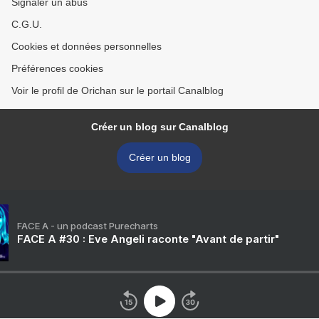
Signaler un abus
C.G.U.
Cookies et données personnelles
Préférences cookies
Voir le profil de Orichan sur le portail Canalblog
Créer un blog sur Canalblog
Créer un blog
FACE A - un podcast Purecharts
FACE A #30 : Eve Angeli raconte "Avant de partir"