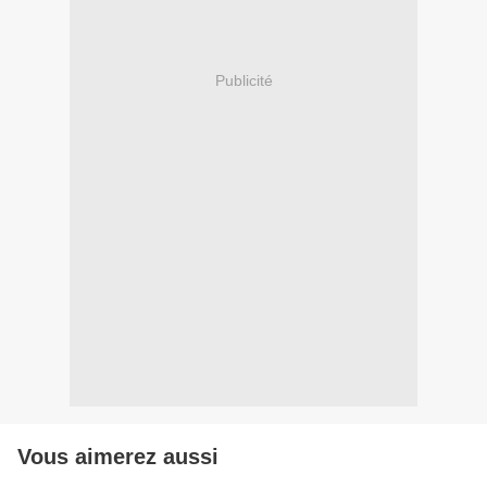
Publicité
Vous aimerez aussi