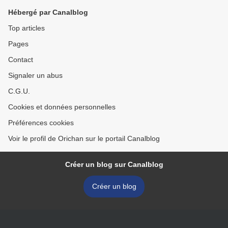
Hébergé par Canalblog
Top articles
Pages
Contact
Signaler un abus
C.G.U.
Cookies et données personnelles
Préférences cookies
Voir le profil de Orichan sur le portail Canalblog
Créer un blog sur Canalblog
Créer un blog