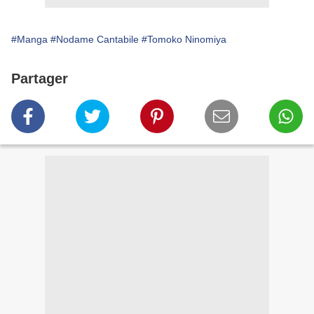
#Manga
#Nodame Cantabile
#Tomoko Ninomiya
Partager