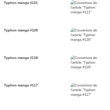
Typhon manga #121
Typhon manga #120
Typhon manga #118
Typhon manga #117