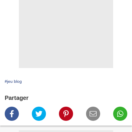
#jeu blog
Partager