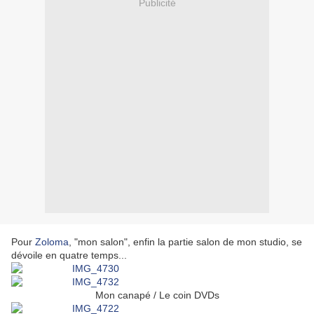
Publicité
Pour
Zoloma
, "mon salon", enfin la partie salon de mon studio, se
dévoile en quatre temps...
Mon canapé / Le coin DVDs