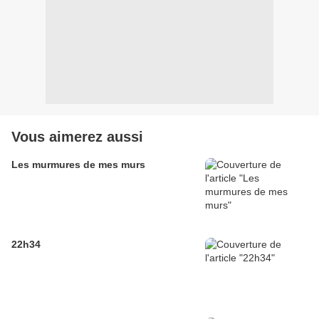
Vous aimerez aussi
Les murmures de mes murs
22h34