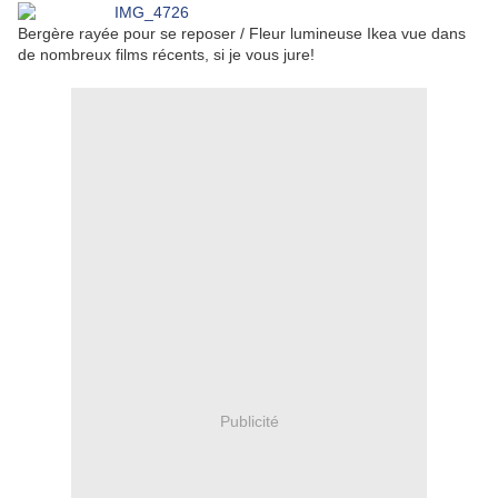
Bergère rayée pour se reposer / Fleur lumineuse Ikea vue dans
de nombreux films récents, si je vous jure!
Publicité