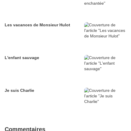
Les vacances de Monsieur Hulot
L'enfant sauvage
Je suis Charlie
Commentaires