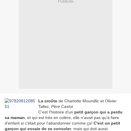
Publicité
La croûte
de Charlotte Moundlic et Olivier
Tallec,
Père Castor
C'est l'histoire d'un
petit garçon qui a perdu
sa maman
, et qui est très en colère, elle n'avait pas qu'à faire
d'enfant si c'était pour l'abandonner comme ça!
C'est un petit
garçon qui essaie de se consoler
, mais qui doit aussi