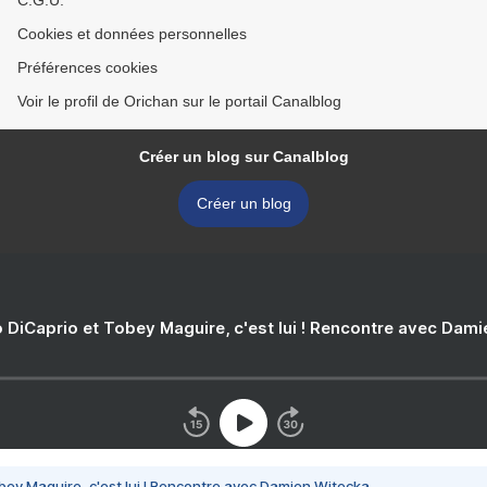
C.G.U.
Cookies et données personnelles
Préférences cookies
Voir le profil de Orichan sur le portail Canalblog
Créer un blog sur Canalblog
Créer un blog
 DiCaprio et Tobey Maguire, c'est lui ! Rencontre avec Dam
bey Maguire, c'est lui ! Rencontre avec Damien Witecka