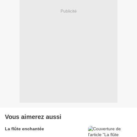
Publicité
Vous aimerez aussi
La flûte enchantée