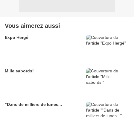
Vous aimerez aussi
Expo Hergé
Mille sabords!
"Dans de milliers de lunes...