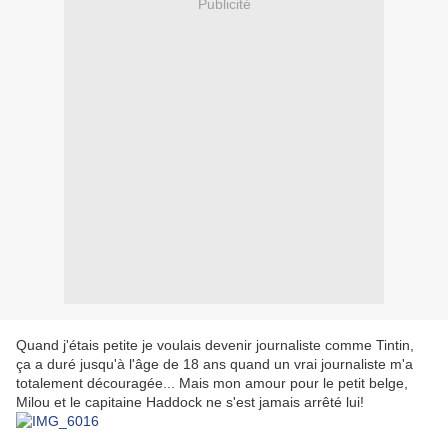
Publicité
Quand j'étais petite je voulais devenir journaliste comme Tintin,
ça a duré jusqu'à l'âge de 18 ans quand un vrai journaliste m'a
totalement découragée... Mais mon amour pour le petit belge,
Milou et le capitaine Haddock ne s'est jamais arrêté lui!