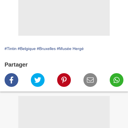
#Tintin
#Belgique
#Bruxelles
#Musée Hergé
Partager