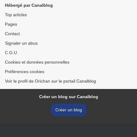
Hébergé par Canalblog
Top articles
Pages
Contact
Signaler un abus
C.G.U.
Cookies et données personnelles
Préférences cookies
Voir le profil de Orichan sur le portail Canalblog
Créer un blog sur Canalblog
Créer un blog