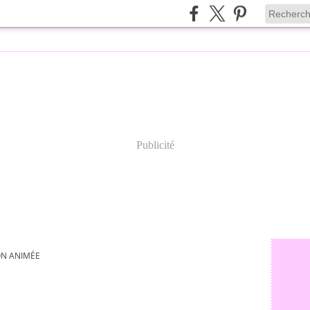
Publicité
ON ANIMÉE