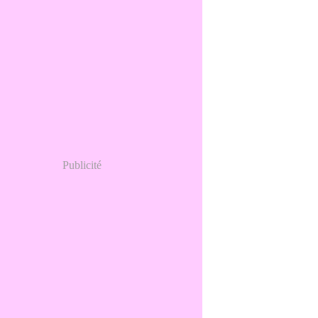
Publicité