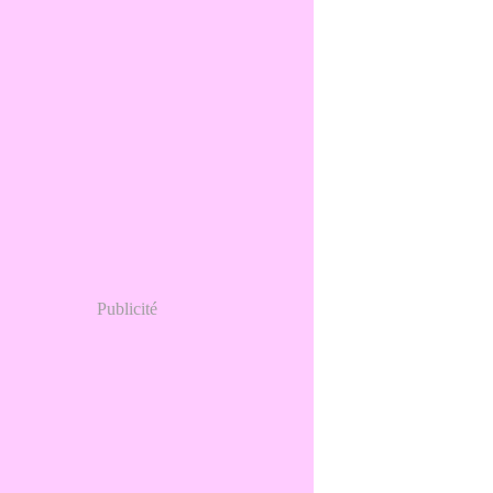
Publicité