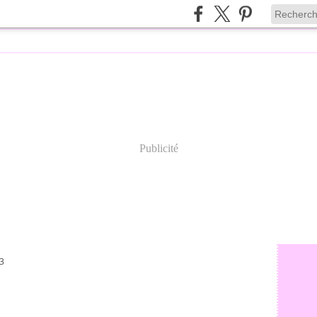
Publicité
3