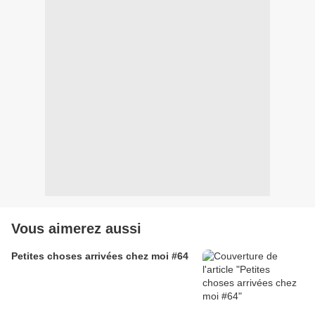
Vous aimerez aussi
Petites choses arrivées chez moi #64