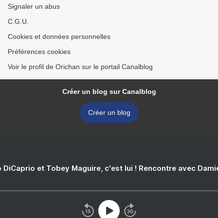
Signaler un abus
C.G.U.
Cookies et données personnelles
Préférences cookies
Voir le profil de Orichan sur le portail Canalblog
Créer un blog sur Canalblog
Créer un blog
 DiCaprio et Tobey Maguire, c'est lui ! Rencontre avec Dam