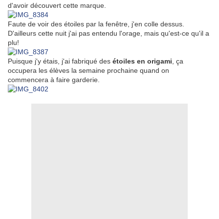
d'avoir découvert cette marque.
Faute de voir des étoiles par la fenêtre, j'en colle dessus.
D'ailleurs cette nuit j'ai pas entendu l'orage, mais qu'est-ce qu'il a
plu!
Puisque j'y étais, j'ai fabriqué des
étoiles en origami
, ça
occupera les élèves la semaine prochaine quand on
commencera à faire garderie.