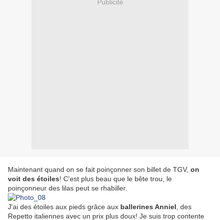
Publicité
Maintenant quand on se fait poinçonner son billet de TGV,
on
voit des étoiles
! C'est plus beau que le bête trou, le
poinçonneur des lilas peut se rhabiller.
J'ai des étoiles aux pieds grâce aux
ballerines Anniel
, des
Repetto italiennes avec un prix plus doux! Je suis trop contente