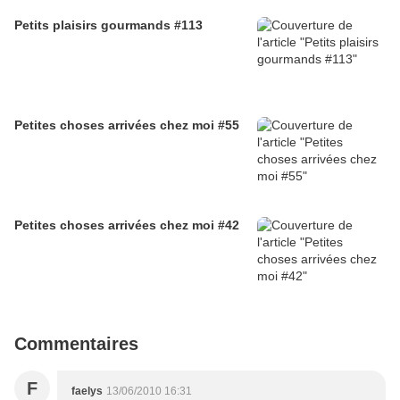
Petits plaisirs gourmands #113
Petites choses arrivées chez moi #55
Petites choses arrivées chez moi #42
Commentaires
F
faelys
13/06/2010 16:31