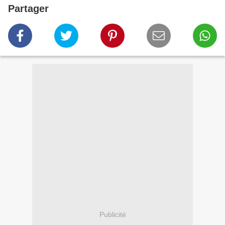
Partager
Publicité