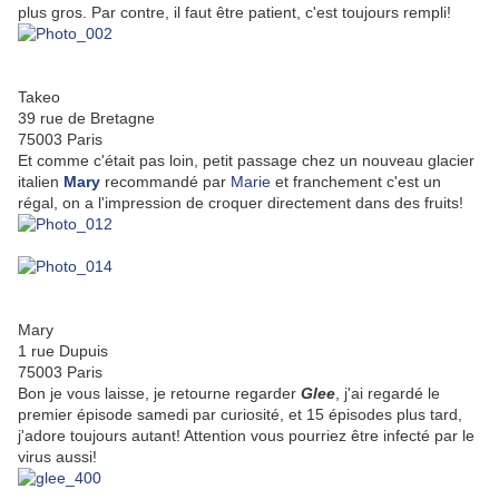
plus gros. Par contre, il faut être patient, c'est toujours rempli!
Takeo
39 rue de Bretagne
75003 Paris
Et comme c'était pas loin, petit passage chez un nouveau glacier
italien
Mary
recommandé par
Marie
et franchement c'est un
régal, on a l'impression de croquer directement dans des fruits!
Mary
1 rue Dupuis
75003 Paris
Bon je vous laisse, je retourne regarder
Glee
, j'ai regardé le
premier épisode samedi par curiosité, et 15 épisodes plus tard,
j'adore toujours autant! Attention vous pourriez être infecté par le
virus aussi!