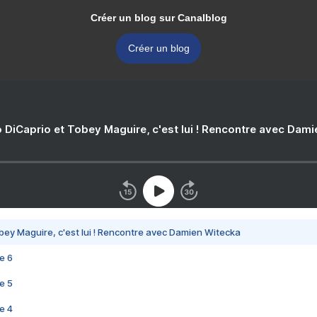
Créer un blog sur Canalblog
Créer un blog
 DiCaprio et Tobey Maguire, c'est lui ! Rencontre avec Dam
bey Maguire, c'est lui ! Rencontre avec Damien Witecka
e 6
e 5
e 4