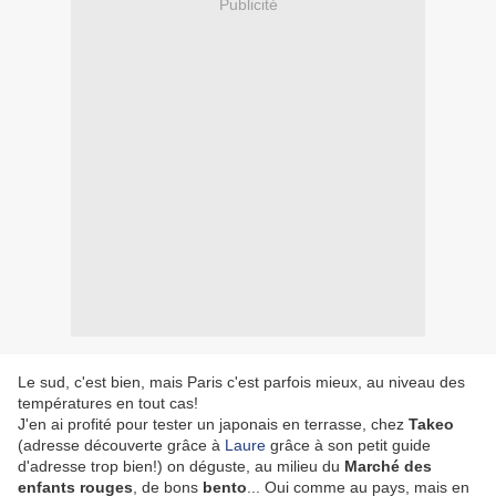
Publicité
Le sud, c'est bien, mais Paris c'est parfois mieux, au niveau des
températures en tout cas!
J'en ai profité pour tester un japonais en terrasse, chez
Takeo
(adresse découverte grâce à
Laure
grâce à son petit guide
d'adresse trop bien!) on déguste, au milieu du
Marché des
enfants rouges
, de bons
bento
... Oui comme au pays, mais en