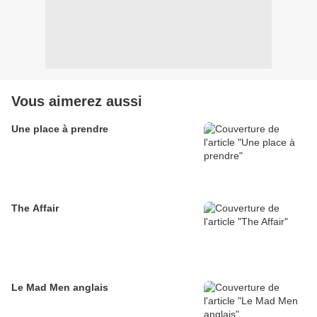
Vous aimerez aussi
Une place à prendre
The Affair
Le Mad Men anglais