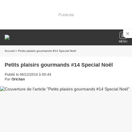
Publicité
MENU
Accueil
» Petits plaisirs gourmands #14 Special Noël
Petits plaisirs gourmands #14 Special Noël
Publié le 06/12/2010 à 00:44
Par
Orichan