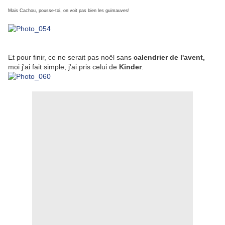
Mais Cachou, pousse-toi, on voit pas bien les guimauves!
Et pour finir, ce ne serait pas noël sans
calendrier de l'avent,
moi j'ai fait simple, j'ai pris celui de
Kinder
.