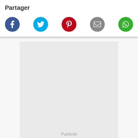
Partager
Publicité