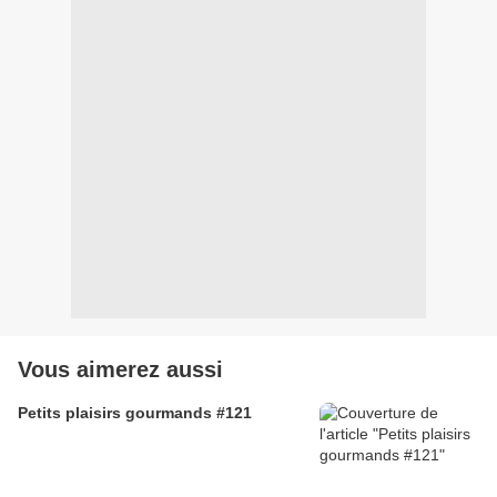
Vous aimerez aussi
Petits plaisirs gourmands #121