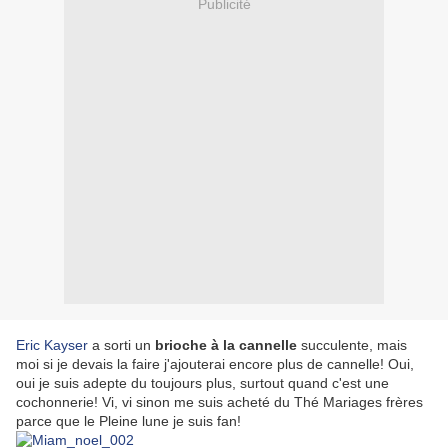
Publicité
Eric Kayser
a sorti un
brioche à la cannelle
succulente, mais
moi si je devais la faire j'ajouterai encore plus de cannelle! Oui,
oui je suis adepte du toujours plus, surtout quand c'est une
cochonnerie! Vi, vi sinon me suis acheté du Thé Mariages frères
parce que le Pleine lune je suis fan!