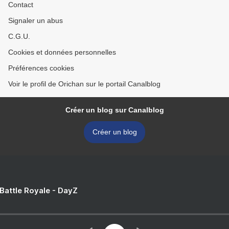
Contact
Signaler un abus
C.G.U.
Cookies et données personnelles
Préférences cookies
Voir le profil de Orichan sur le portail Canalblog
Créer un blog sur Canalblog
Créer un blog
 Battle Royale - DayZ