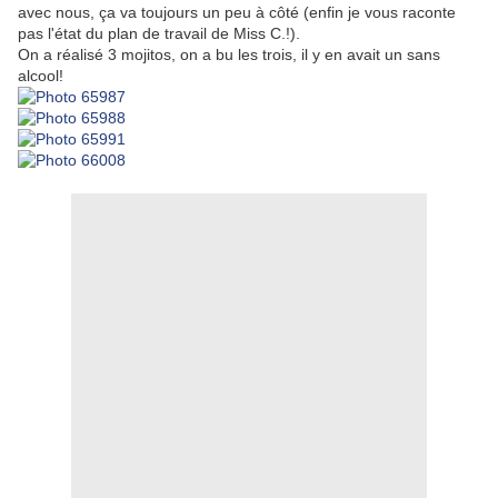
avec nous, ça va toujours un peu à côté (enfin je vous raconte
pas l'état du plan de travail de Miss C.!).
On a réalisé 3 mojitos, on a bu les trois, il y en avait un sans
alcool!