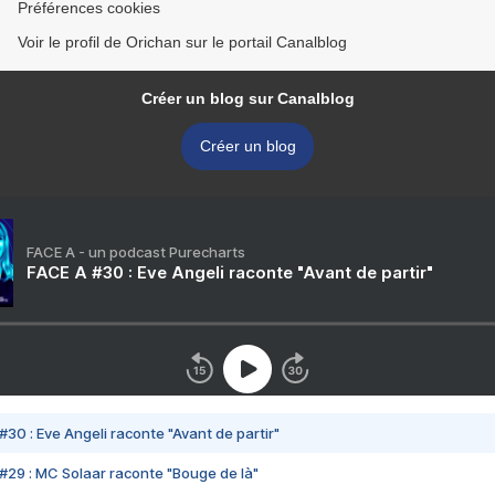
Préférences cookies
Voir le profil de Orichan sur le portail Canalblog
Créer un blog sur Canalblog
Créer un blog
FACE A - un podcast Purecharts
FACE A #30 : Eve Angeli raconte "Avant de partir"
#30 : Eve Angeli raconte "Avant de partir"
#29 : MC Solaar raconte "Bouge de là"