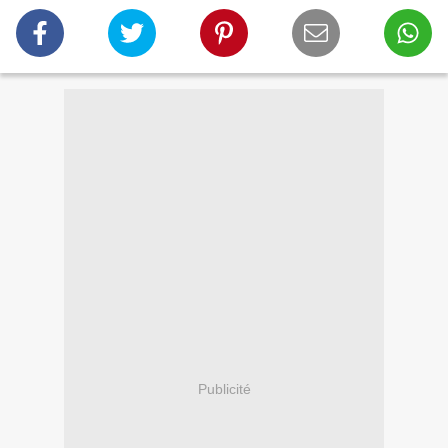
Publicité