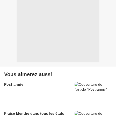
Vous aimerez aussi
Post-anniv
Fraise Menthe dans tous les états