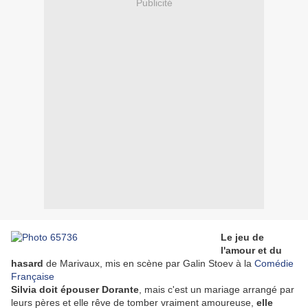
Publicité
Le jeu de
l'amour et du
hasard
de Marivaux, mis en scène par Galin Stoev à la
Comédie
Française
Silvia doit épouser Dorante
, mais c'est un mariage arrangé par
leurs pères et elle rêve de tomber vraiment amoureuse,
elle