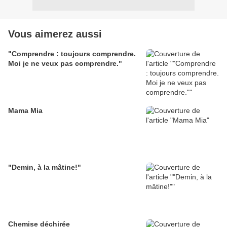
Vous aimerez aussi
"Comprendre : toujours comprendre.
Moi je ne veux pas comprendre."
Mama Mia
"Demin, à la mâtine!"
Chemise déchirée