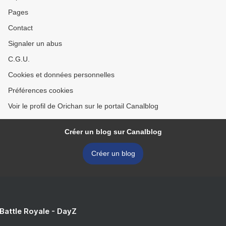
Pages
Contact
Signaler un abus
C.G.U.
Cookies et données personnelles
Préférences cookies
Voir le profil de Orichan sur le portail Canalblog
Créer un blog sur Canalblog
Créer un blog
 Battle Royale - DayZ