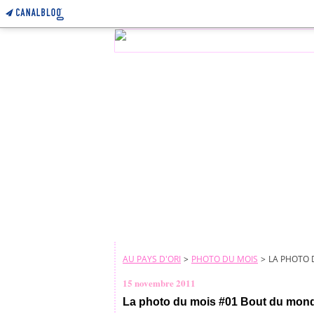
AU PAYS D'ORI
>
PHOTO DU MOIS
>
LA PHOTO 
15 novembre 2011
La photo du mois #01 Bout du mon