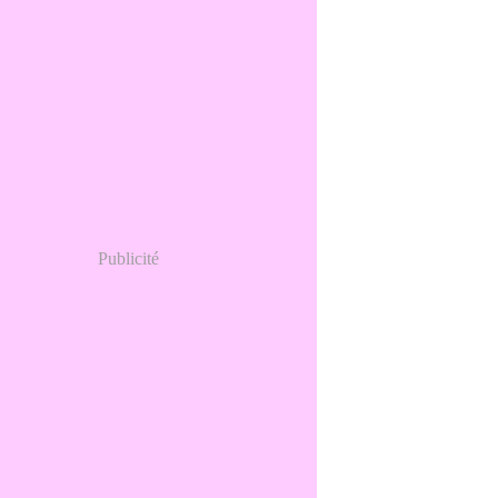
Publicité