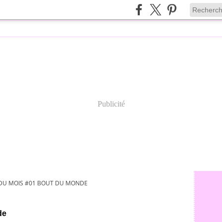
Publicité
DU MOIS #01 BOUT DU MONDE
de