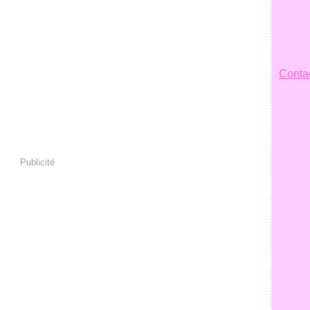
Contac
Publicité