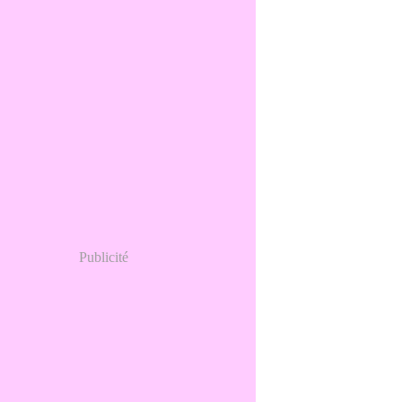
Publicité