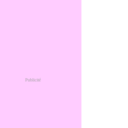
Publicité