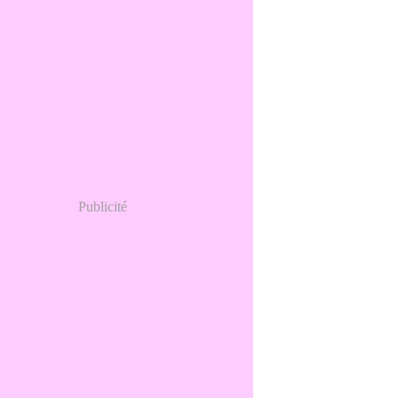
Publicité