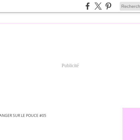
Publicité
ANGER SUR LE POUCE #05