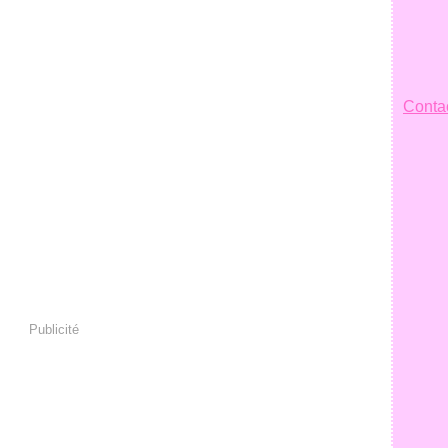
Contac
Publicité