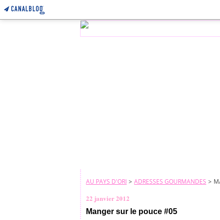
AU PAYS D'ORI
>
ADRESSES GOURMANDES
>
M
22 janvier 2012
Manger sur le pouce #05