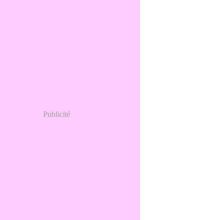
Publicité