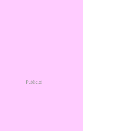
Publicité