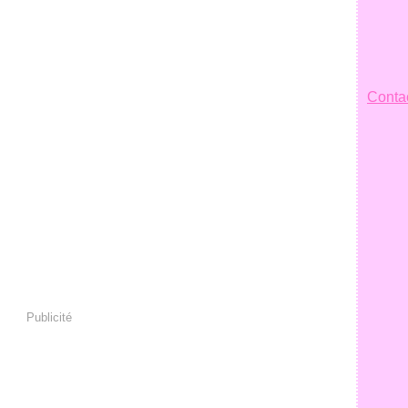
Contac
Publicité