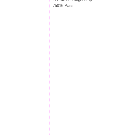
75016 Paris