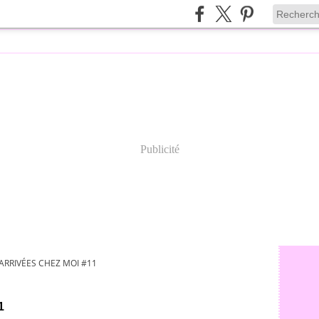
Publicité
ARRIVÉES CHEZ MOI #11
1