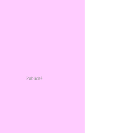
Publicité