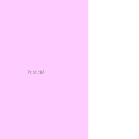
Publicité