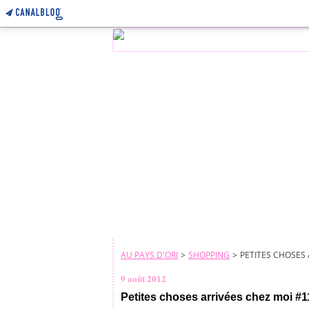
AU PAYS D'ORI
>
SHOPPING
>
PETITES CHOSES 
9 août 2012
Petites choses arrivées chez moi #1