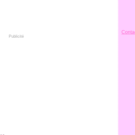
Contac
Publicité