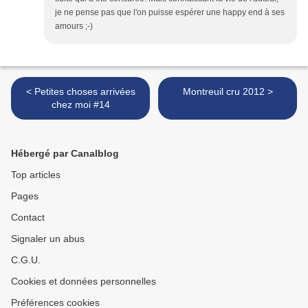
je ne pense pas que l'on puisse espérer une happy end à ses
amours ;-)
< Petites choses arrivées
Montreuil cru 2012 >
chez moi #14
Hébergé par Canalblog
Top articles
Pages
Contact
Signaler un abus
C.G.U.
Cookies et données personnelles
Préférences cookies