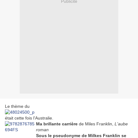
Publicité
Le thème du
était cette fois l'Australie.
Ma brillante carrière
de Miles Franklin,
L'aube
roman
Sous le pseudonyme de Milkes Franklin se