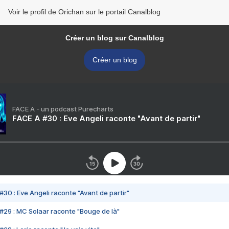
Voir le profil de Orichan sur le portail Canalblog
Créer un blog sur Canalblog
Créer un blog
FACE A - un podcast Purecharts
FACE A #30 : Eve Angeli raconte "Avant de partir"
#30 : Eve Angeli raconte "Avant de partir"
#29 : MC Solaar raconte "Bouge de là"