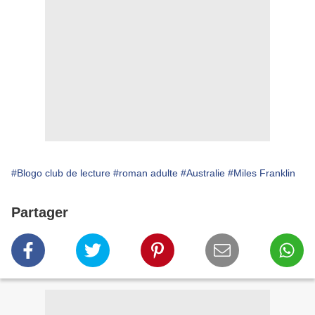
#Blogo club de lecture
#roman adulte
#Australie
#Miles Franklin
Partager