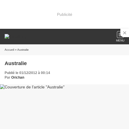
Publicité
MENU
Accueil
» Australie
Australie
Publié le 01/12/2012 à 00:14
Par
Orichan