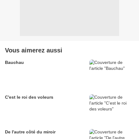
Vous aimerez aussi
Bauchau
C'est le roi des voleurs
De l'autre côté du miroir