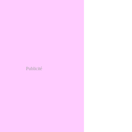
Publicité