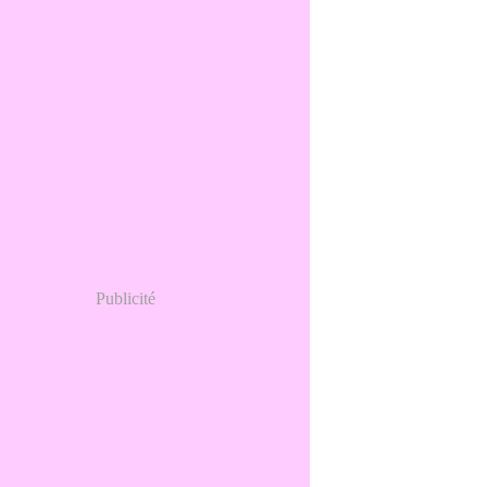
Publicité