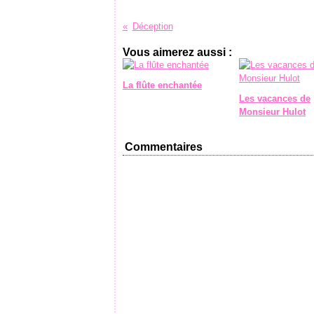
Déception
Vous aimerez aussi :
La flûte enchantée
Les vacances de
Monsieur Hulot
Commentaires