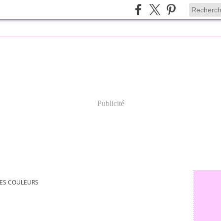
Publicité
ES COULEURS