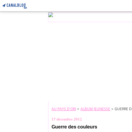
AU PAYS D'ORI
>
ALBUM JEUNESSE
>
GUERRE D
17 décembre 2012
Guerre des couleurs