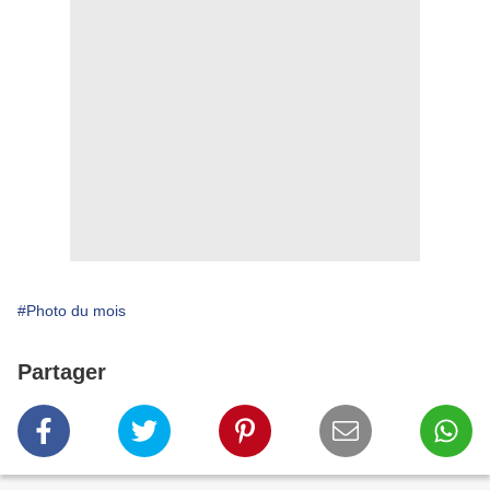
#Photo du mois
Partager