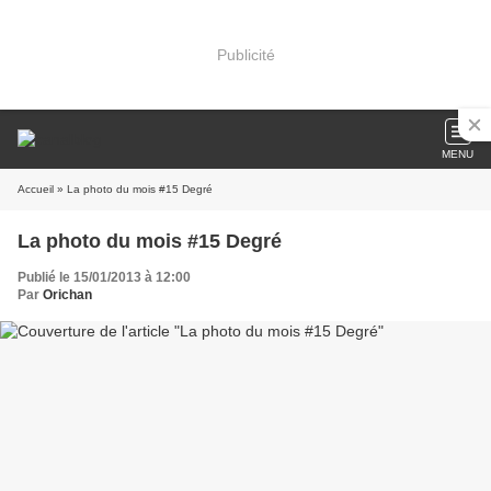
Publicité
MENU
Accueil
» La photo du mois #15 Degré
La photo du mois #15 Degré
Publié le 15/01/2013 à 12:00
Par
Orichan