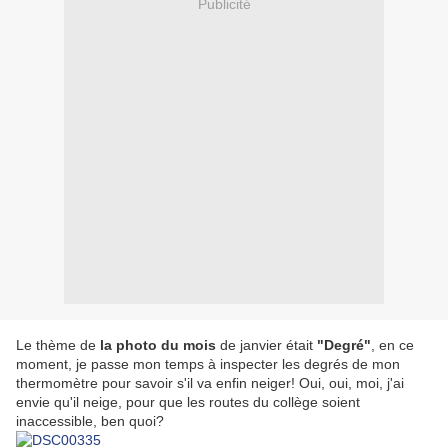
Publicité
Le thème de
la photo du mois
de janvier était
"Degré"
, en ce
moment, je passe mon temps à inspecter les degrés de mon
thermomètre pour savoir s'il va enfin neiger! Oui, oui, moi, j'ai
envie qu'il neige, pour que les routes du collège soient
inaccessible, ben quoi?