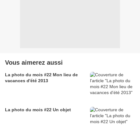
Vous aimerez aussi
La photo du mois #22 Mon lieu de
vacances d'été 2013
La photo du mois #22 Un objet