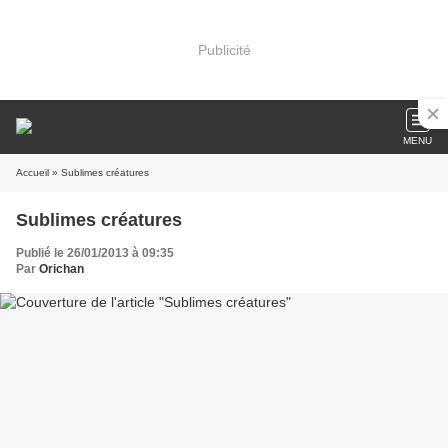
Publicité
MENU
Accueil
» Sublimes créatures
Sublimes créatures
Publié le 26/01/2013 à 09:35
Par
Orichan