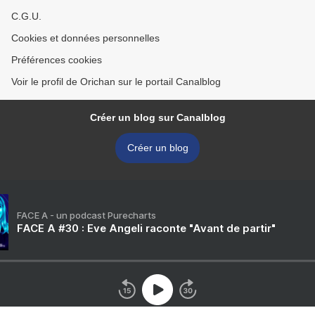
C.G.U.
Cookies et données personnelles
Préférences cookies
Voir le profil de Orichan sur le portail Canalblog
Créer un blog sur Canalblog
Créer un blog
FACE A - un podcast Purecharts
FACE A #30 : Eve Angeli raconte "Avant de partir"