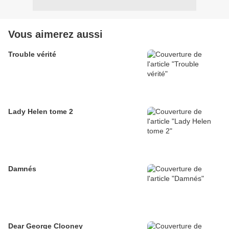
Vous aimerez aussi
Trouble vérité
Lady Helen tome 2
Damnés
Dear George Clooney