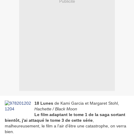
Publicité
18 Lunes
de Kami Garcia et Margaret Stohl,
Hachette / Black Moon
Le film adaptant le tome 1 de la saga sortant
bientôt, j'ai attaqué le tome 3 de cette série
,
malheureusement, le film a l'air d'être une catastrophe, on verra
bien.