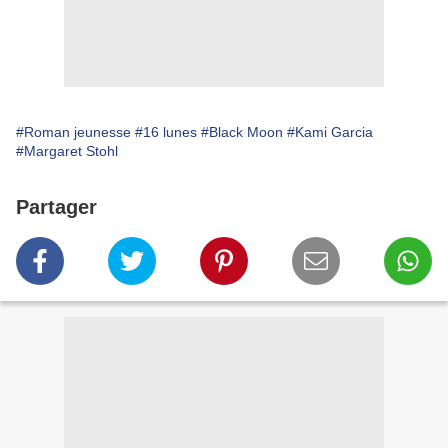
#Roman jeunesse
#16 lunes
#Black Moon
#Kami Garcia
#Margaret Stohl
Partager