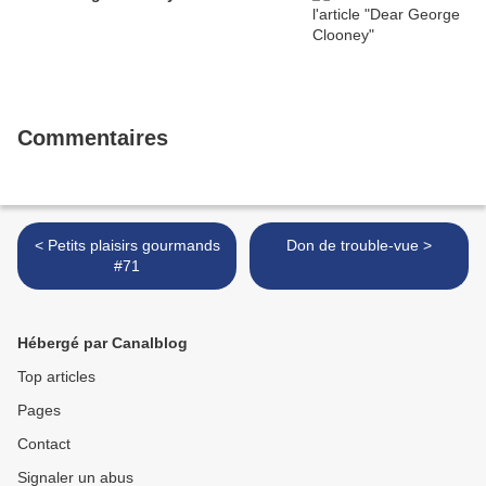
Commentaires
< Petits plaisirs gourmands
Don de trouble-vue >
#71
Hébergé par Canalblog
Top articles
Pages
Contact
Signaler un abus