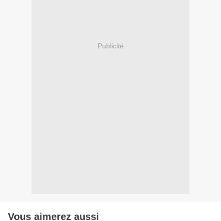
Publicité
Vous aimerez aussi