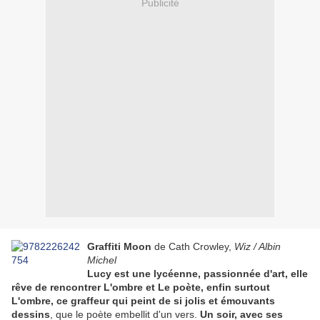
Publicité
Graffiti Moon
de Cath Crowley,
Wiz / Albin
Michel
Lucy est une lycéenne, passionnée d'art, elle
rêve de rencontrer L'ombre et Le poète, enfin surtout
L'ombre, ce graffeur qui peint de si jolis et émouvants
dessins
, que le poète embellit d'un vers.
Un soir, avec ses