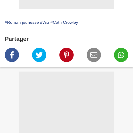
#Roman jeunesse
#Wiz
#Cath Crowley
Partager