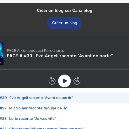
Créer un blog sur Canalblog
Créer un blog
FACE A - un podcast Purecharts
FACE A #30 : Eve Angeli raconte "Avant de partir"
#30 : Eve Angeli raconte "Avant de partir"
#29 : MC Solaar raconte "Bouge de là"
28 : Lorie raconte "Je vais vite"
#27 : Christophe Willem raconte "Jacques a dit"