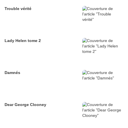
Trouble vérité
Lady Helen tome 2
Damnés
Dear George Clooney