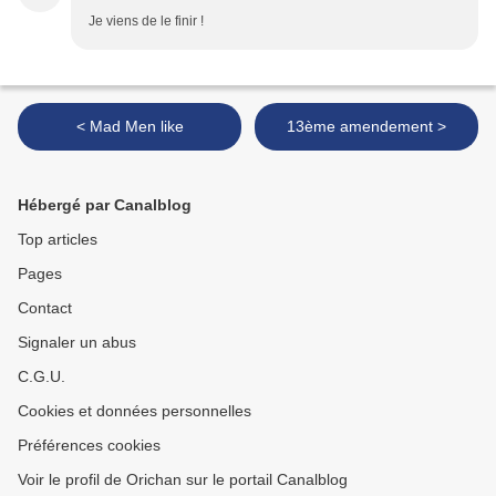
Je viens de le finir !
< Mad Men like
13ème amendement >
Hébergé par Canalblog
Top articles
Pages
Contact
Signaler un abus
C.G.U.
Cookies et données personnelles
Préférences cookies
Voir le profil de Orichan sur le portail Canalblog