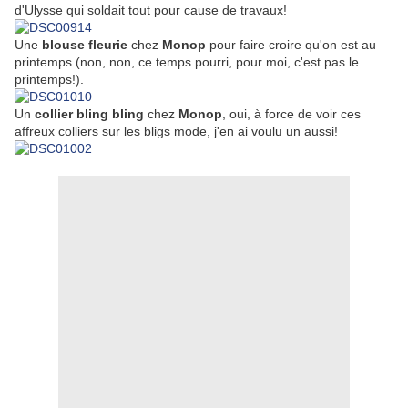
d'Ulysse qui soldait tout pour cause de travaux!
Une
blouse fleurie
chez
Monop
pour faire croire qu'on est au
printemps (non, non, ce temps pourri, pour moi, c'est pas le
printemps!).
Un
collier bling bling
chez
Monop
, oui, à force de voir ces
affreux colliers sur les bligs mode, j'en ai voulu un aussi!