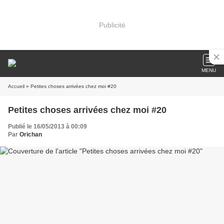
Publicité
MENU
Accueil
» Petites choses arrivées chez moi #20
Petites choses arrivées chez moi #20
Publié le 16/05/2013 à 00:09
Par
Orichan