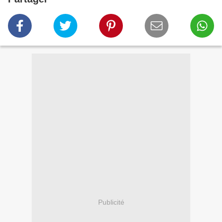
Publicité