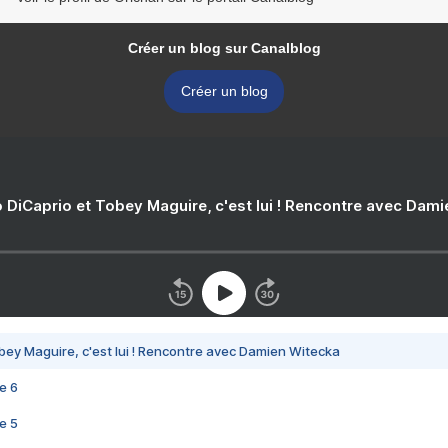
Créer un blog sur Canalblog
Créer un blog
 DiCaprio et Tobey Maguire, c'est lui ! Rencontre avec Dam
bey Maguire, c'est lui ! Rencontre avec Damien Witecka
e 6
e 5