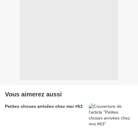
Vous aimerez aussi
Petites choses arrivées chez moi #63