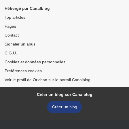
Hébergé par Canalblog
Top articles
Pages
Contact
Signaler un abus
C.G.U.
Cookies et données personnelles
Préférences cookies
Voir le profil de Orichan sur le portail Canalblog
Créer un blog sur Canalblog
Créer un blog