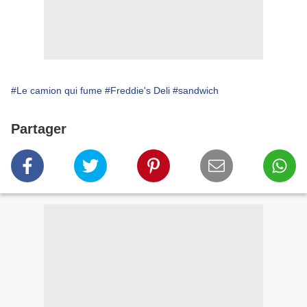
#Le camion qui fume
#Freddie's Deli
#sandwich
Partager