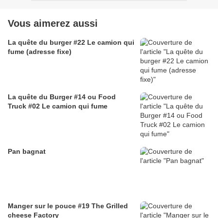
Vous aimerez aussi
La quête du burger #22 Le camion qui
fume (adresse fixe)
La quête du Burger #14 ou Food
Truck #02 Le camion qui fume
Pan bagnat
Manger sur le pouce #19 The Grilled
cheese Factory