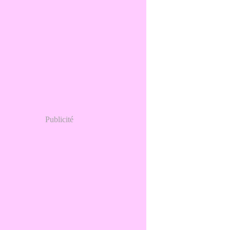
Publicité