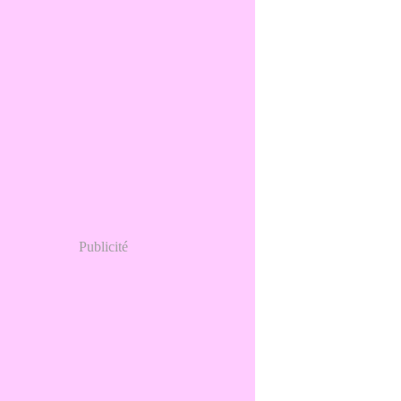
Publicité