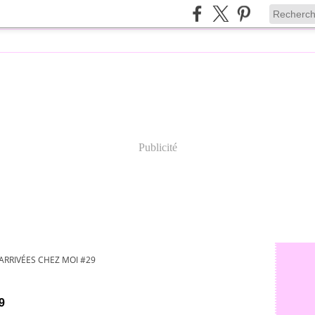
Publicité
ARRIVÉES CHEZ MOI #29
9