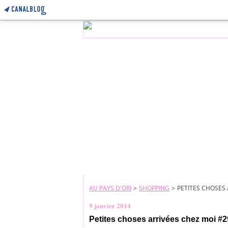
AU PAYS D'ORI
>
SHOPPING
>
PETITES CHOSES 
9 janvier 2014
Petites choses arrivées chez moi #2