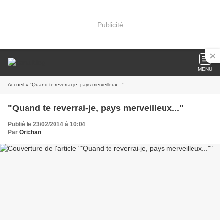
Publicité
MENU
Accueil
» "Quand te reverrai-je, pays merveilleux..."
"Quand te reverrai-je, pays merveilleux..."
Publié le 23/02/2014 à 10:04
Par
Orichan