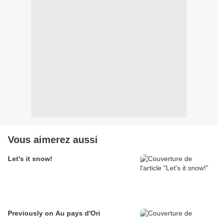
Vous aimerez aussi
Let's it snow!
Previously on Au pays d'Ori