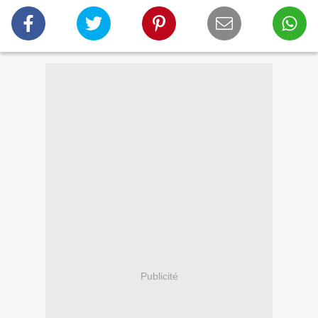
Publicité