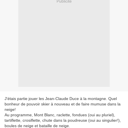
Publicité
J'étais partie jouer les Jean-Claude Duce à la montagne. Quel
bonheur de pouvoir skier à nouveau et de faire mumuse dans la
neige!
Au programme, Mont Blanc, raclette, fondues (oui au pluriel),
tartiflette, crosiflette, chute dans la poudreuse (oui au singulier!),
boules de neige et bataille de neige.