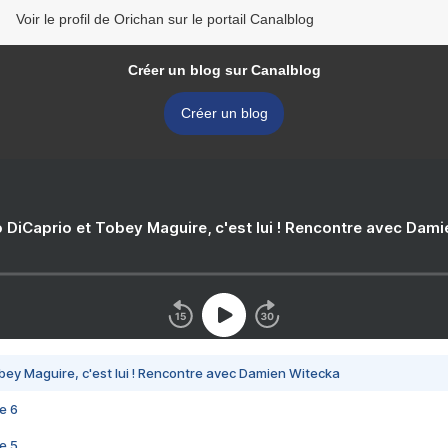
Voir le profil de Orichan sur le portail Canalblog
Créer un blog sur Canalblog
Créer un blog
 DiCaprio et Tobey Maguire, c'est lui ! Rencontre avec Dam
bey Maguire, c'est lui ! Rencontre avec Damien Witecka
e 6
e 5