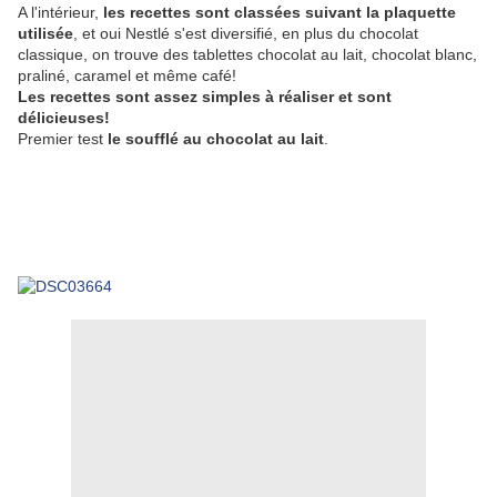
A l'intérieur,
les recettes sont classées suivant la plaquette
utilisée
, et oui Nestlé s'est diversifié, en plus du chocolat
classique, on trouve des tablettes chocolat au lait, chocolat blanc,
praliné, caramel et même café!
Les recettes sont assez simples à réaliser et sont
délicieuses!
Premier test
le soufflé au chocolat au lait
.