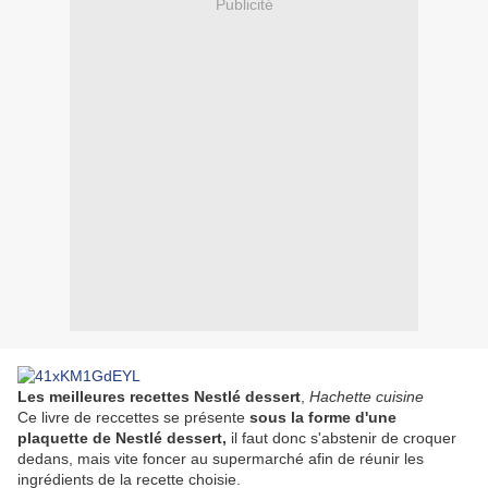
Publicité
Les meilleures recettes Nestlé dessert
,
Hachette cuisine
Ce livre de reccettes se présente
sous la forme d'une
plaquette de Nestlé dessert,
il faut donc s'abstenir de croquer
dedans, mais vite foncer au supermarché afin de réunir les
ingrédients de la recette choisie.