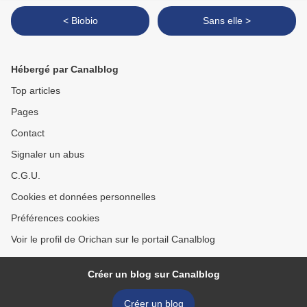
< Biobio
Sans elle >
Hébergé par Canalblog
Top articles
Pages
Contact
Signaler un abus
C.G.U.
Cookies et données personnelles
Préférences cookies
Voir le profil de Orichan sur le portail Canalblog
Créer un blog sur Canalblog
Créer un blog