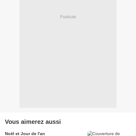
Publicité
Vous aimerez aussi
Noël et Jour de l'an