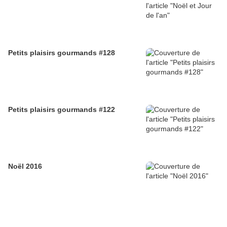
Petits plaisirs gourmands #128
Petits plaisirs gourmands #122
Noël 2016