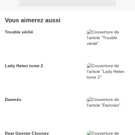
Vous aimerez aussi
Trouble vérité
Lady Helen tome 2
Damnés
Dear George Clooney