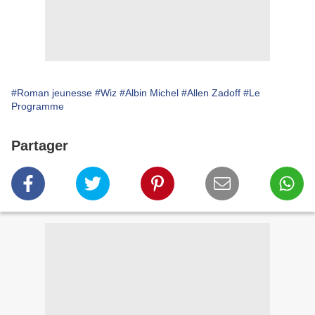
#Roman jeunesse
#Wiz
#Albin Michel
#Allen Zadoff
#Le
Programme
Partager