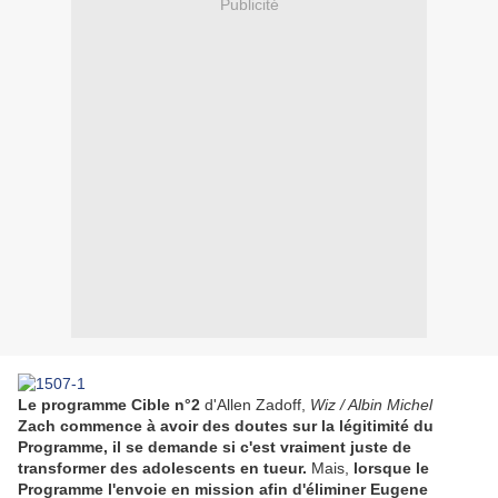
Publicité
Le programme Cible n°2
d'Allen Zadoff,
Wiz / Albin Michel
Zach commence à avoir des doutes sur la légitimité du
Programme, il se demande si c'est vraiment juste de
transformer des adolescents en tueur.
Mais,
lorsque le
Programme l'envoie en mission afin d'éliminer Eugene