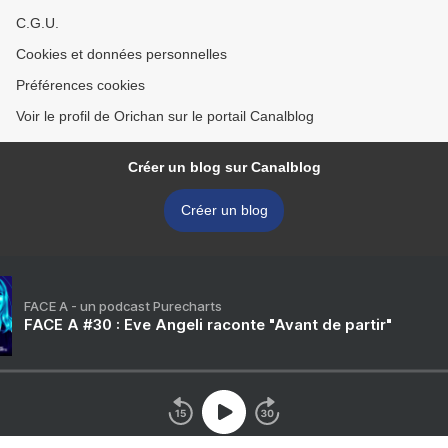
C.G.U.
Cookies et données personnelles
Préférences cookies
Voir le profil de Orichan sur le portail Canalblog
Créer un blog sur Canalblog
Créer un blog
FACE A - un podcast Purecharts
FACE A #30 : Eve Angeli raconte "Avant de partir"