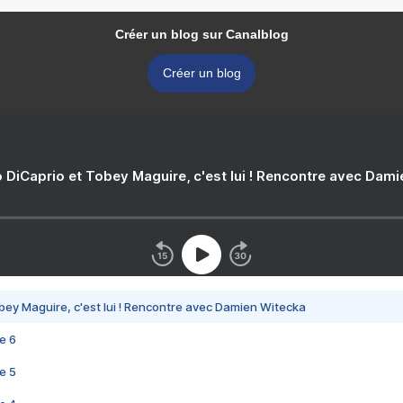
Créer un blog sur Canalblog
Créer un blog
 DiCaprio et Tobey Maguire, c'est lui ! Rencontre avec Dam
bey Maguire, c'est lui ! Rencontre avec Damien Witecka
e 6
e 5