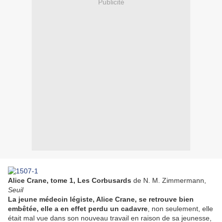
Publicité
Alice Crane, tome 1, Les Corbusards
de N. M. Zimmermann,
Seuil
La jeune médecin légiste, Alice Crane, se retrouve bien
embêtée, elle a en effet perdu un cadavre
, non seulement, elle
était mal vue dans son nouveau travail en raison de sa jeunesse,