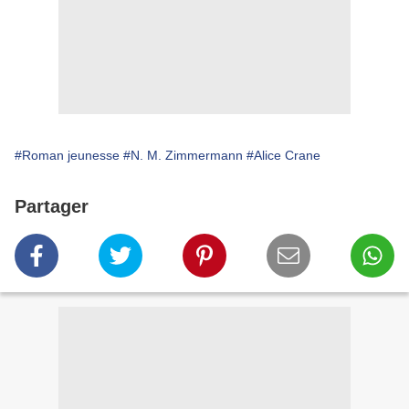
#Roman jeunesse
#N. M. Zimmermann
#Alice Crane
Partager