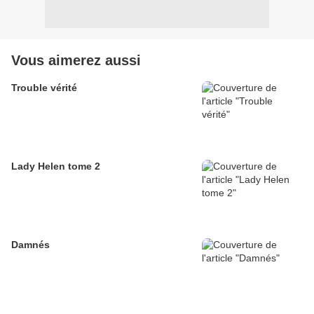
Vous aimerez aussi
Trouble vérité
Lady Helen tome 2
Damnés