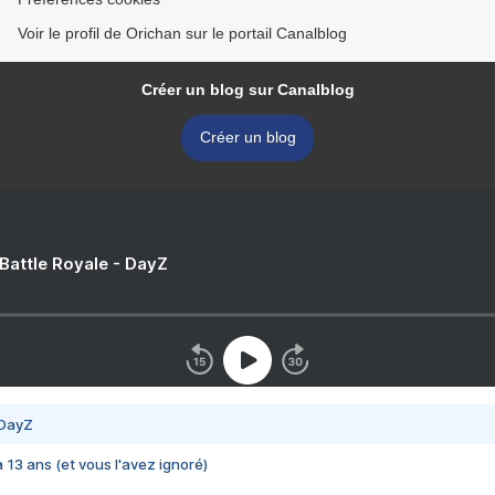
Voir le profil de Orichan sur le portail Canalblog
Créer un blog sur Canalblog
Créer un blog
 Battle Royale - DayZ
 DayZ
 a 13 ans (et vous l'avez ignoré)