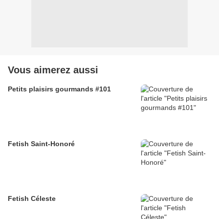
Vous aimerez aussi
Petits plaisirs gourmands #101
Fetish Saint-Honoré
Fetish Céleste