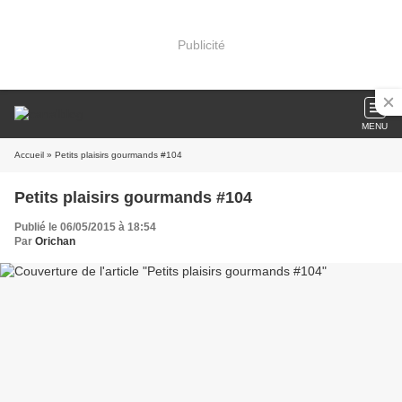
Publicité
MENU
Accueil
» Petits plaisirs gourmands #104
Petits plaisirs gourmands #104
Publié le 06/05/2015 à 18:54
Par
Orichan