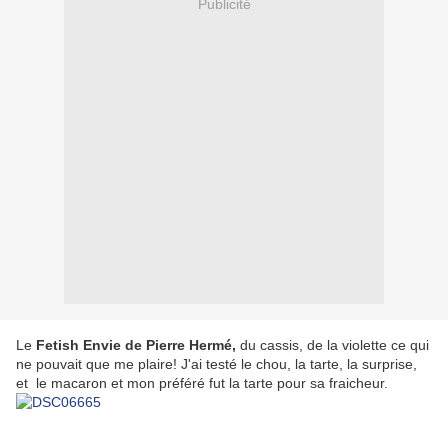
Publicité
Le
Fetish Envie de Pierre Hermé,
du cassis, de la violette ce qui
ne pouvait que me plaire! J'ai testé le chou, la tarte, la surprise,
et le macaron et mon préféré fut la tarte pour sa fraicheur.