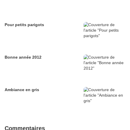
Pour petits parigots
Bonne année 2012
Ambiance en gris
Commentaires