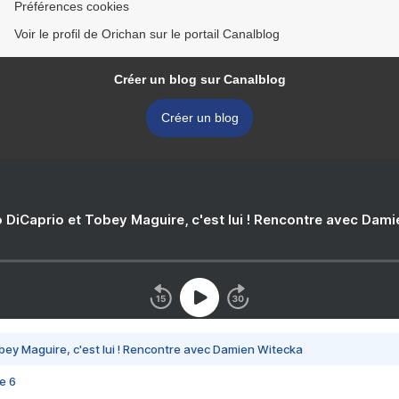
Préférences cookies
Voir le profil de Orichan sur le portail Canalblog
Créer un blog sur Canalblog
Créer un blog
 DiCaprio et Tobey Maguire, c'est lui ! Rencontre avec Dam
bey Maguire, c'est lui ! Rencontre avec Damien Witecka
e 6