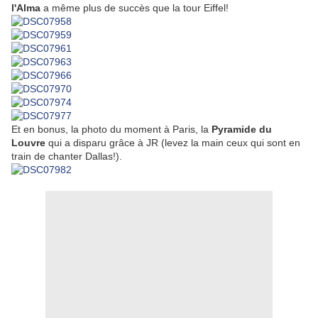
l'Alma
a même plus de succès que la tour Eiffel!
Et en bonus, la photo du moment à Paris, la
Pyramide du
Louvre
qui a disparu grâce à JR (levez la main ceux qui sont en
train de chanter Dallas!).