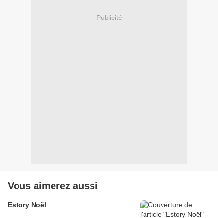
Publicité
Vous aimerez aussi
Estory Noël