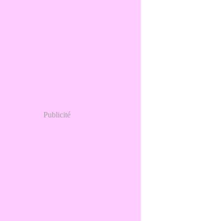
Publicité