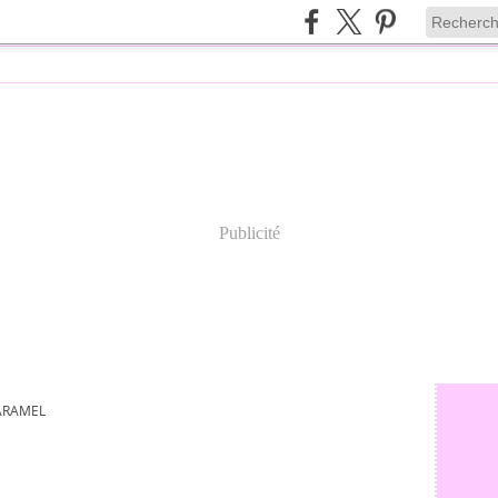
Publicité
ARAMEL