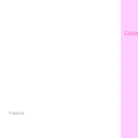
Contac
Publicité