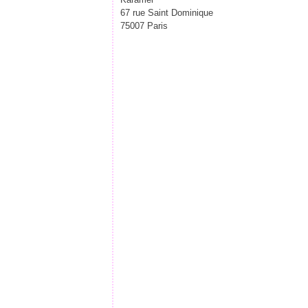
67 rue Saint Dominique
75007 Paris