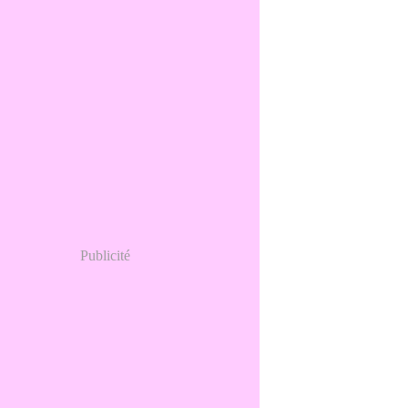
Publicité