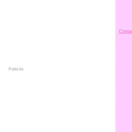
Contac
Publicité