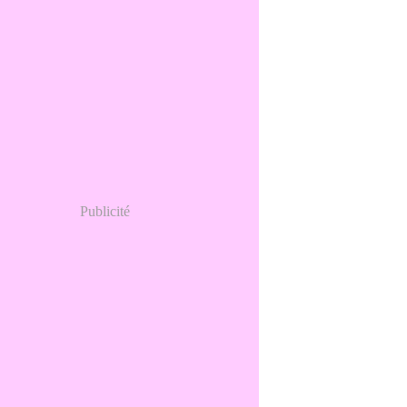
Publicité