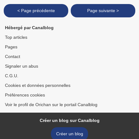
< Page précédente
Page suivante >
Hébergé par Canalblog
Top articles
Pages
Contact
Signaler un abus
C.G.U.
Cookies et données personnelles
Préférences cookies
Voir le profil de Orichan sur le portail Canalblog
Créer un blog sur Canalblog
Créer un blog