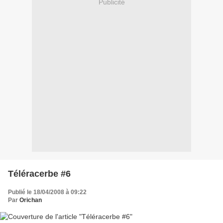
Publicité
Téléracerbe #6
Publié le 18/04/2008 à 09:22
Par
Orichan