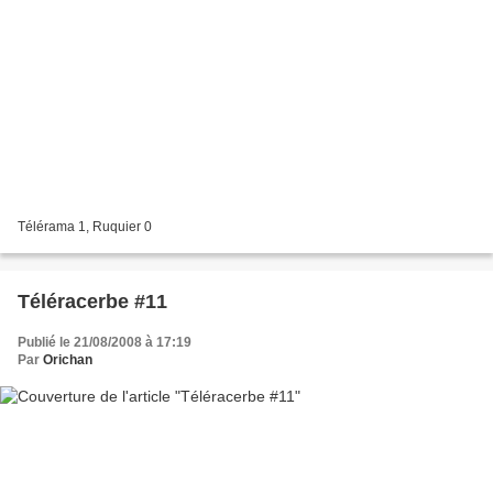
Télérama 1, Ruquier 0
Téléracerbe #11
Publié le 21/08/2008 à 17:19
Par
Orichan