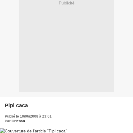
Publicité
Pipi caca
Publié le 10/06/2008 à 23:01
Par
Orichan