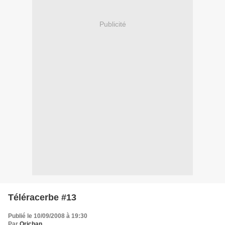
Publicité
Téléracerbe #13
Publié le 10/09/2008 à 19:30
Par
Orichan