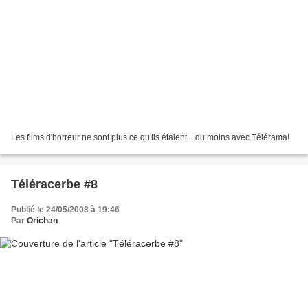
Les films d'horreur ne sont plus ce qu'ils étaient... du moins avec Télérama!
Téléracerbe #8
Publié le 24/05/2008 à 19:46
Par
Orichan