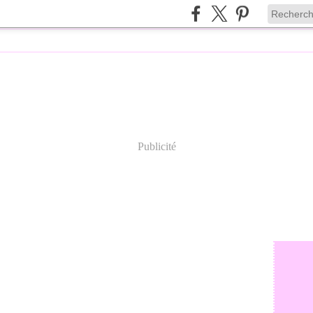
Publicité