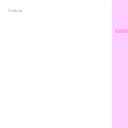
Publicité
Contac