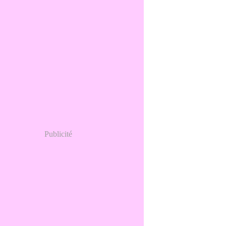
Publicité