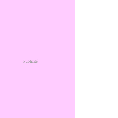
Publicité