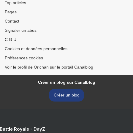
Top articles
Pages
Contact
Signaler un abus
C.G.U.
Cookies et données personnelles
Préférences cookies
Voir le profil de Orichan sur le portail Canalblog
Créer un blog sur Canalblog
Créer un blog
 Battle Royale - DayZ