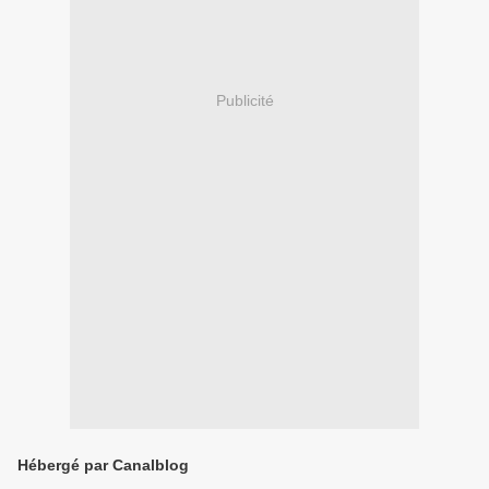
Publicité
Hébergé par Canalblog