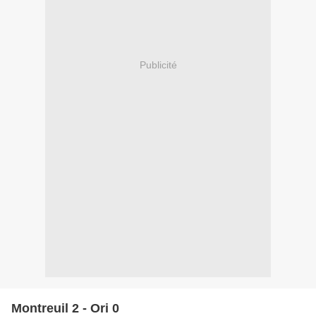
Publicité
Montreuil 2 - Ori 0