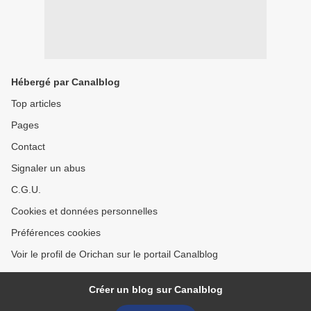
Hébergé par Canalblog
Top articles
Pages
Contact
Signaler un abus
C.G.U.
Cookies et données personnelles
Préférences cookies
Voir le profil de Orichan sur le portail Canalblog
Créer un blog sur Canalblog