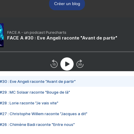
Créer un blog
FACE A - un podcast Purecharts
FACE A #30 : Eve Angeli raconte "Avant de partir"
#30 : Eve Angeli raconte "Avant de partir"
#29 : MC Solaar raconte "Bouge de là"
28 : Lorie raconte "Je vais vite"
#27 : Christophe Willem raconte "Jacques a dit"
#26 : Chimène Badi raconte "Entre nous"