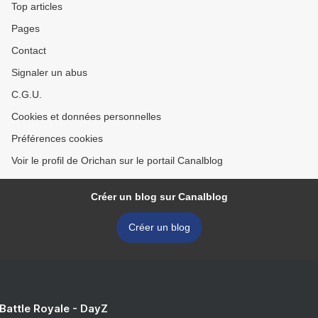
Top articles
Pages
Contact
Signaler un abus
C.G.U.
Cookies et données personnelles
Préférences cookies
Voir le profil de Orichan sur le portail Canalblog
Créer un blog sur Canalblog
Créer un blog
 Battle Royale - DayZ