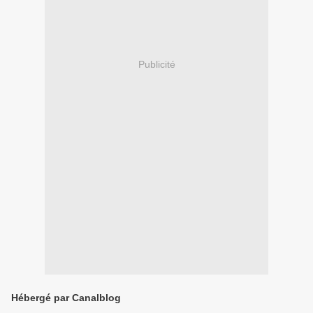
Publicité
Hébergé par Canalblog