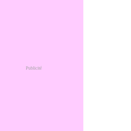
Publicité