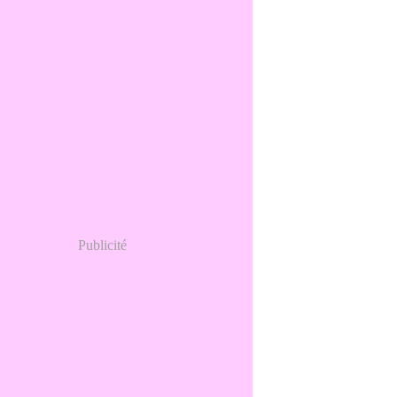
Publicité