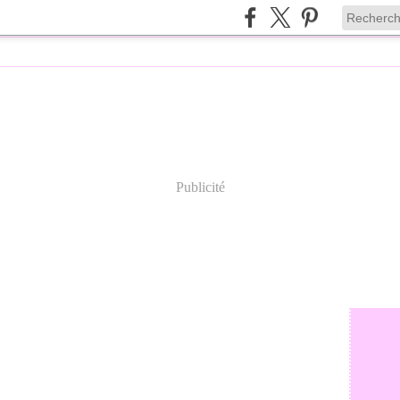
Publicité