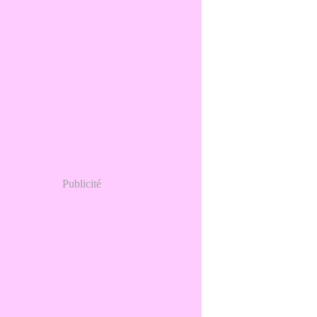
Publicité