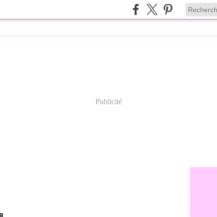
Publicité
8