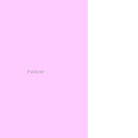
Publicité