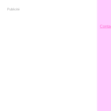
Publicité
Contac