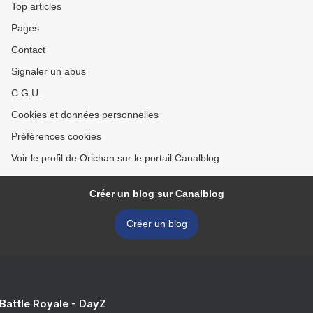
Top articles
Pages
Contact
Signaler un abus
C.G.U.
Cookies et données personnelles
Préférences cookies
Voir le profil de Orichan sur le portail Canalblog
Créer un blog sur Canalblog
Créer un blog
 Battle Royale - DayZ