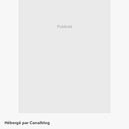
Publicité
Hébergé par Canalblog