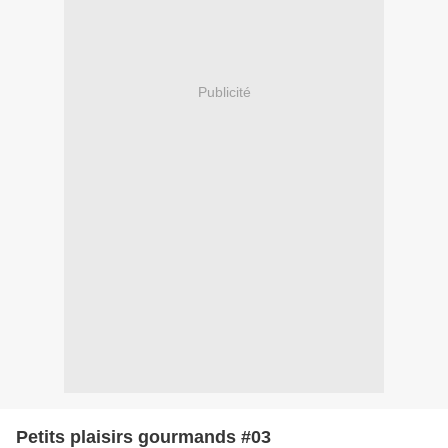
Publicité
Petits plaisirs gourmands #03