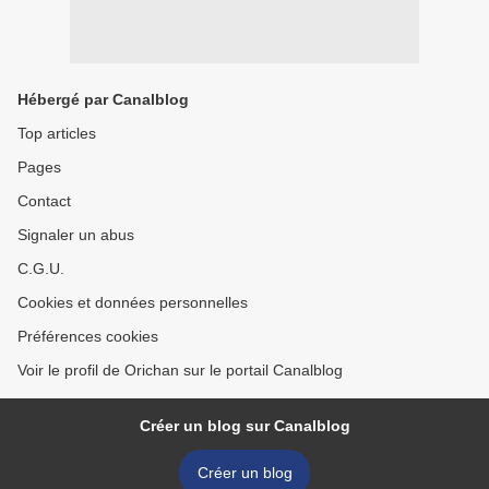
Hébergé par Canalblog
Top articles
Pages
Contact
Signaler un abus
C.G.U.
Cookies et données personnelles
Préférences cookies
Voir le profil de Orichan sur le portail Canalblog
Créer un blog sur Canalblog
Créer un blog