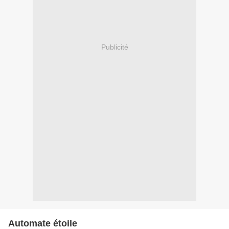
Publicité
Automate étoile