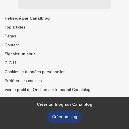
Hébergé par Canalblog
Top articles
Pages
Contact
Signaler un abus
C.G.U.
Cookies et données personnelles
Préférences cookies
Voir le profil de Orichan sur le portail Canalblog
Créer un blog sur Canalblog
Créer un blog