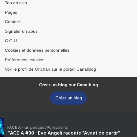
Top articles
Pages
Contact
Signaler un abus
C.G.U.
Cookies et données personnelles
Préférences cookies
Voir le profil de Orichan sur le portail Canalblog
Créer un blog sur Canalblog
Créer un blog
FACE A - un podcast Purecharts
FACE A #30 : Eve Angeli raconte "Avant de partir"