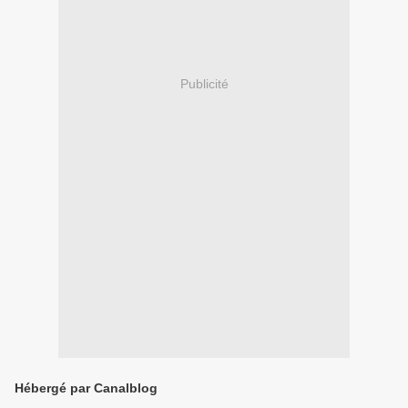
Publicité
Hébergé par Canalblog