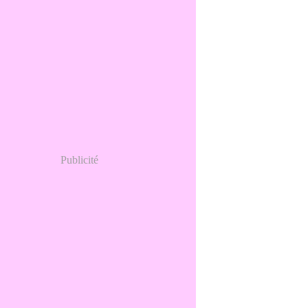
Publicité