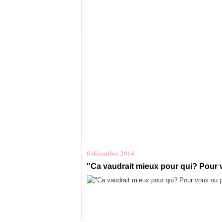
6 décembre 2014
"Ca vaudrait mieux pour qui? Pour