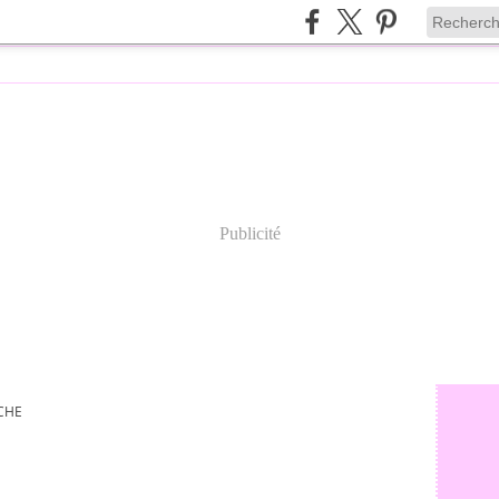
Publicité
CHE