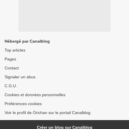
Hébergé par Canalblog
Top articles
Pages
Contact
Signaler un abus
C.G.U.
Cookies et données personnelles
Préférences cookies
Voir le profil de Orichan sur le portail Canalblog
Créer un blog sur Canalblog