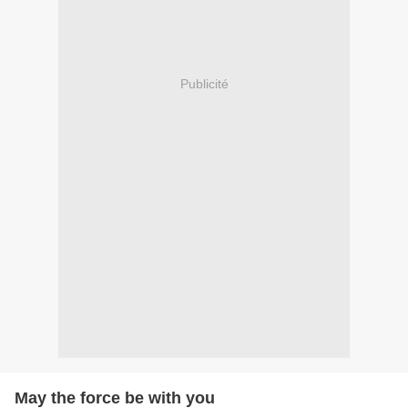
Publicité
May the force be with you