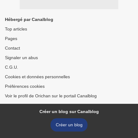
Hébergé par Canalblog
Top articles
Pages
Contact
Signaler un abus
C.G.U.
Cookies et données personnelles
Préférences cookies
Voir le profil de Orichan sur le portail Canalblog
Créer un blog sur Canalblog
Créer un blog