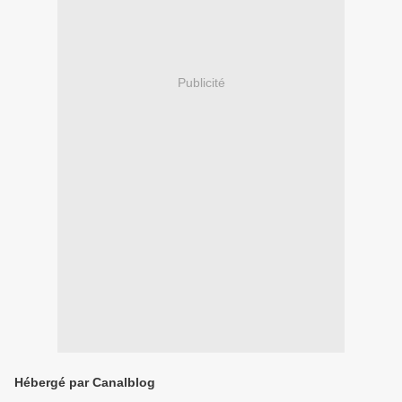
Publicité
Hébergé par Canalblog