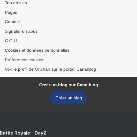
Top articles
Pages
Contact
Signaler un abus
C.G.U.
Cookies et données personnelles
Préférences cookies
Voir le profil de Orichan sur le portail Canalblog
Créer un blog sur Canalblog
Créer un blog
 Battle Royale - DayZ